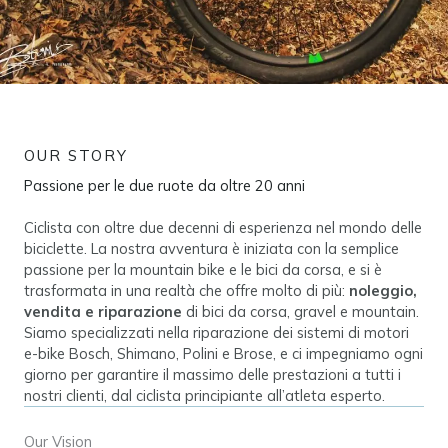
OUR STORY
Passione per le due ruote da oltre 20 anni
Ciclista con oltre due decenni di esperienza nel mondo delle
biciclette. La nostra avventura è iniziata con la semplice
passione per la mountain bike e le bici da corsa, e si è
trasformata in una realtà che offre molto di più:
noleggio,
vendita e riparazione
di bici da corsa, gravel e mountain.
Siamo specializzati nella riparazione dei sistemi di motori
e-bike Bosch, Shimano, Polini e Brose, e ci impegniamo ogni
giorno per garantire il massimo delle prestazioni a tutti i
nostri clienti, dal ciclista principiante all’atleta esperto.
Our Vision