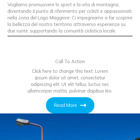
Vogliamo promuovere lo sport e la vita di montagna,
diventando il punto di riferimento per ciclisti e appassionati
nella zona del Lago Maggiore. Ci impegniamo a far scoprire
la bellezza del nostro territorio attraverso esperienze su
due ruote, supportando la comunità ciclistica locale.
Call To Action
Click here to change this text. Lorem
ipsum dolor sit amet, consectetur
adipiscing elit. Ut elit tellus, luctus nec
ullamcorper mattis, pulvinar dapibus leo.
Read More